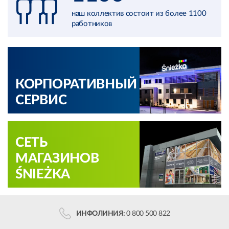
наш коллектив состоит из более 1100
работников
КОРПОРАТИВНЫЙ
СЕРВИС
СЕТЬ
МАГАЗИНОВ
ŚNIEŻKA
ИНФОЛИНИЯ:
0 800 500 822