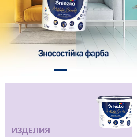
ИЗДЕЛИЯ