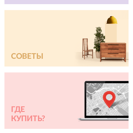
СОВЕТЫ
ГДЕ
КУПИТЬ?