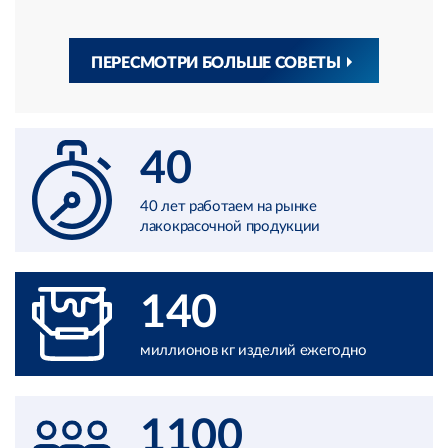
ПЕРЕСМОТРИ БОЛЬШЕ СОВЕТЫ
40
40 лет работаем на рынке
лакокрасочной продукции
140
миллионов кг изделий ежегодно
1100