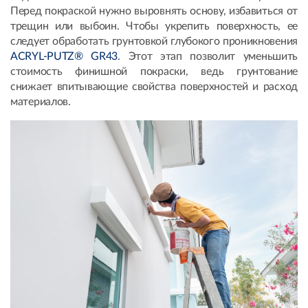
Перед покраской нужно выровнять основу, избавиться от
трещин или выбоин. Чтобы укрепить поверхность, ее
следует обработать грунтовкой глубокого проникновения
ACRYL-PUTZ® GR43
. Этот этап позволит уменьшить
стоимость финишной покраски, ведь грунтование
снижает впитывающие свойства поверхностей и расход
материалов.