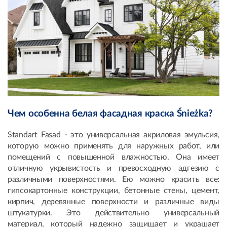
Чем особенна белая фасадная краска Śnieżka?
Standart Fasad - это универсальная акриловая эмульсия,
которую можно применять для наружных работ, или
помещений с повышенной влажностью. Она имеет
отличную укрывистость и превосходную адгезию с
различными поверхностями. Ею можно красить все:
гипсокартонные конструкции, бетонные стены, цемент,
кирпич, деревянные поверхности и различные виды
штукатурки. Это действительно универсальный
материал, который надежно защищает и украшает