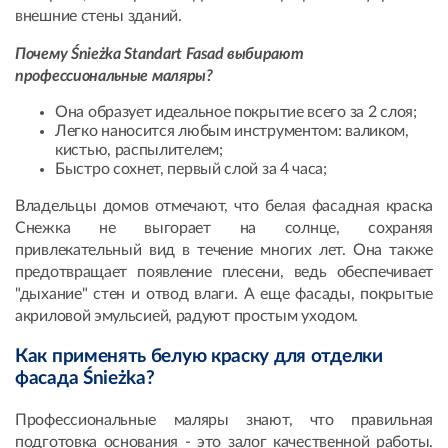
внешние стены зданий.
Почему Śnieżka Standart Fasad выбирают
профессиональные маляры?
Она образует идеальное покрытие всего за 2 слоя;
Легко наносится любым инструментом: валиком,
кистью, распылителем;
Быстро сохнет, первый слой за 4 часа;
Владельцы домов отмечают, что белая фасадная краска
Снежка не выгорает на солнце, сохраняя
привлекательный вид в течение многих лет. Она также
предотвращает появление плесени, ведь обеспечивает
"дыхание" стен и отвод влаги. А еще фасады, покрытые
акриловой эмульсией, радуют простым уходом.
Как применять белую краску для отделки
фасада Śnieżka?
Профессиональные маляры знают, что правильная
подготовка основания - это залог качественной работы.