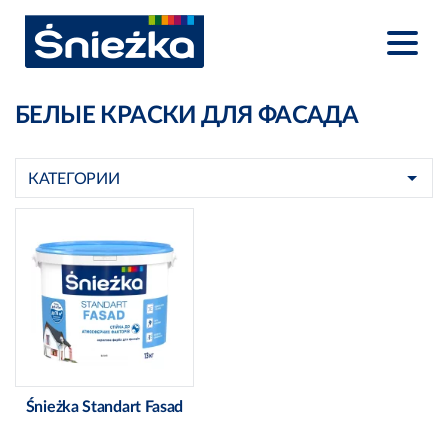
БЕЛЫЕ КРАСКИ ДЛЯ ФАСАДА
КАТЕГОРИИ
Śnieżka Standart Fasad