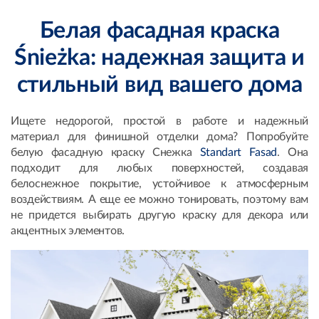
Белая фасадная краска
Śnieżka: надежная защита и
стильный вид вашего дома
Ищете недорогой, простой в работе и надежный
материал для финишной отделки дома? Попробуйте
белую фасадную краску Снежка
Standart Fasad
. Она
подходит для любых поверхностей, создавая
белоснежное покрытие, устойчивое к атмосферным
воздействиям. А еще ее можно тонировать, поэтому вам
не придется выбирать другую краску для декора или
акцентных элементов.