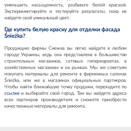
уменьшить насыщенность, разбавьте белой краской.
Экспериментируйте и тестируйте результаты, пока не
найдете свой уникальный цвет.
Где купить белую краску для отделки фасада
Śnieżka?
Продукцию фирмы Снежка вы легко найдете в любом
городе Украины, ведь она представлена в большинстве
строительных магазинов, сетевых гипермаркетах, в
хозяйственных магазинах и на рынках. Мы же советуем
покупать материалы для ремонта в фирменных салонах
Śnieżka, или же в магазинах официальных партнеров.
Чтобы найти ближайшую точку продажи, переходите по
ссылке
и выбирайте свой город. Там вы найдете адреса
всех партнеров производителя и сможете приобрести
качественные материалы для ремонта.