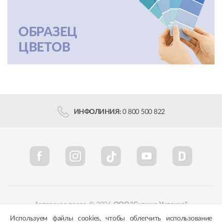
ОБРАЗЕЦ
ЦВЕТОВ
ИНФОЛИНИЯ:
0 800 500 822
Авторское право © 2026
ООО "Снежка-Украина"
Используем файлы cookies, чтобы облегчить использование