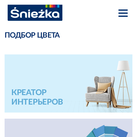
ПОДБОР ЦВЕТА
КРЕАТОР
ИНТЕРЬЕРОВ