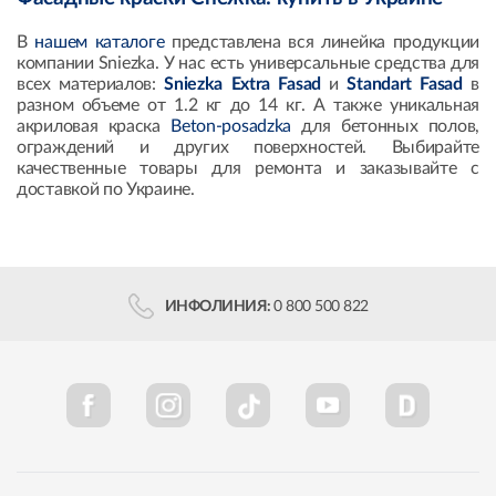
В
нашем каталоге
представлена вся линейка продукции
компании Sniezka. У нас есть универсальные средства для
всех материалов:
Sniezka Extra Fasad
и
Standart Fasad
в
разном объеме от 1.2 кг до 14 кг. А также уникальная
акриловая краска
Beton-posadzka
для бетонных полов,
ограждений и других поверхностей. Выбирайте
качественные товары для ремонта и заказывайте с
доставкой по Украине.
ИНФОЛИНИЯ:
0 800 500 822