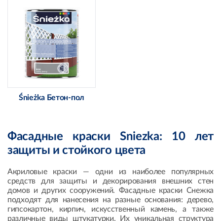
Śnieżka Бетон-пол
Фасадные краски Sniezka: 10 лет
защиты и стойкого цвета
Акриловые краски — одни из наиболее популярных
средств для защиты и декорирования внешних стен
домов и других сооружений. Фасадные краски Снежка
подходят для нанесения на разные основания: дерево,
гипсокартон, кирпич, искусственный камень, а также
различные виды штукатурки. Их уникальная структура