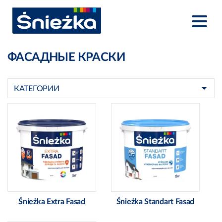
ФАСАДНЫЕ КРАСКИ
КАТЕГОРИИ
Śnieżka Extra Fasad
Śnieżka Standart Fasad