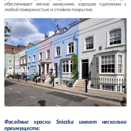
обеспечивает легкое нанесение, хорошее сцепление с
любой поверхностью и стойкое покрытие.
Фасадные краски Sniezka имеют несколько
преимуществ: