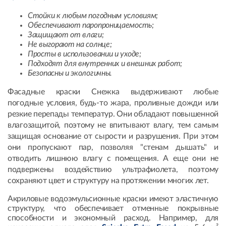
Стойки к любым погодным условиям;
Обеспечивают паропроницаемость;
Защищают от влаги;
Не выгорают на солнце;
Просты в использовании и уходе;
Подходят для внутренних и внешних работ;
Безопасны и экологичны.
Фасадные краски Снежка выдерживают любые
погодные условия, будь-то жара, проливные дожди или
резкие перепады температур. Они обладают повышенной
влагозащитой, поэтому не впитывают влагу, тем самым
защищая основание от сырости и разрушения. При этом
они пропускают пар, позволяя "стенам дышать" и
отводить лишнюю влагу с помещения. А еще они не
подвержены воздействию ультрафиолета, поэтому
сохраняют цвет и структуру на протяжении многих лет.
Акриловые водоэмульсионные краски имеют эластичную
структуру, что обеспечивает отменные покрывные
способности и экономный расход. Например, для