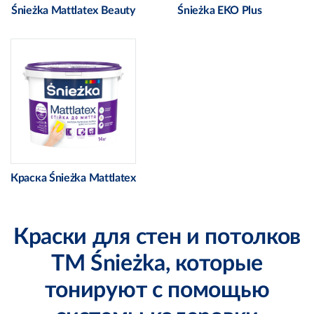
Śnieżka Mattlatex Beauty
Śnieżka EKO Plus
Краска Śnieżka Mattlatex
Краски для стен и потолков
ТМ Śnieżka, которые
тонируют с помощью