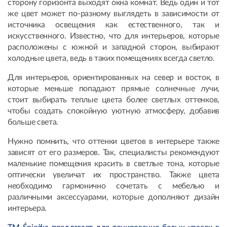
сторону горизонта выходят окна комнат. Ведь один и тот
же цвет может по-разному выглядеть в зависимости от
источника освещения как естественного, так и
искусственного. Известно, что для интерьеров, которые
расположены с южной и западной сторон, выбирают
холодные цвета, ведь в таких помещениях всегда светло.
Для интерьеров, ориентированных на север и восток, в
которые меньше попадают прямые солнечные лучи,
стоит выбирать теплые цвета более светлых оттенков,
чтобы создать спокойную уютную атмосферу, добавив
больше света.
Нужно помнить, что оттенки цветов в интерьере также
зависят от его размеров. Так, специалисты рекомендуют
маленькие помещения красить в светлые тона, которые
оптически увеличат их пространство. Также цвета
необходимо гармонично сочетать с мебелью и
различными аксессуарами, которые дополняют дизайн
интерьера.