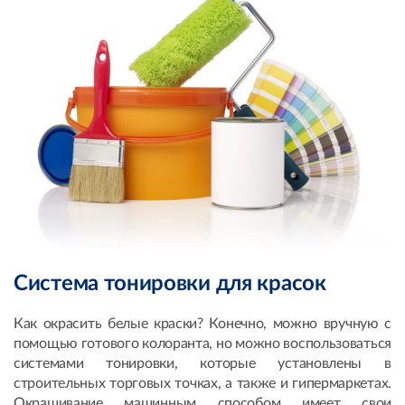
Система тонировки для красок
Как окрасить белые краски? Конечно, можно вручную с
помощью готового колоранта, но можно воспользоваться
системами тонировки, которые установлены в
строительных торговых точках, а также и гипермаркетах.
Окрашивание машинным способом имеет свои