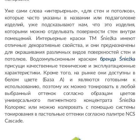
Уже сами слова «интерьерные», «для стен и потолков»,
которые часто указаны в названии или подзаголовке
изделий, уже подсказывают нам, что это изделия,
которыми можно отделывать поверхности стен внутри
помещений. Интерьерные краски ТМ Śnieżka имеют
отличные декоративные свойства, и они предназначены
для окрашивания различных видов поверхностей стен и
потолков. Водоэмульсионным краскам
бренда Śnieżka
присущи качественные технические и эксплуатационные
характеристики. Кроме того, на рынке они доступны в
белом цвете (База А) и являются готовыми к
использованию, поэтому их можно тонировать в любой
выбранный оттенок согласно образцам цветов
универсального пигментного концентрата Śnieżka
Колорекс или можно колеровать с помощью системы
тонирования в пастельные оттенки согласно палитре NCS
Cascade.