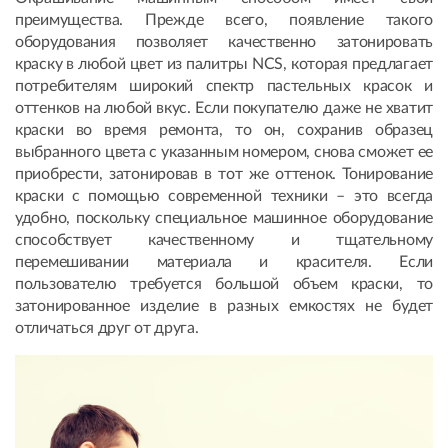
преимущества. Прежде всего, появление такого
оборудования позволяет качественно затонировать
краску в любой цвет из палитры NCS, которая предлагает
потребителям широкий спектр пастельных красок и
оттенков на любой вкус. Если покупателю даже не хватит
краски во время ремонта, то он, сохранив образец
выбранного цвета с указанным номером, снова сможет ее
приобрести, затонировав в тот же оттенок. Тонирование
краски с помощью современной техники – это всегда
удобно, поскольку специальное машинное оборудование
способствует качественному и тщательному
перемешивании материала и красителя. Если
пользователю требуется большой объем краски, то
затонированное изделие в разных емкостях не будет
отличаться друг от друга.