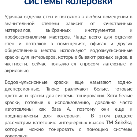
системы колеровки
Удачная отделка стен и потолков в любом помещении в
значительной степени зависит от качественных
материалов, выбранных инструментов и
профессионализма мастеров. Чаще всего для отделки
стен и потолков в помещениях, офисах и других
общественных местах используют водоэмульсионные
краски для интерьеров, которые бывают разных видов, в
частности, сейчас пользуются спросом латексные и
акриловые.
Водоэмульсионные краски еще называют водно-
дисперсионные. Также различают белые, готовые
цветные и краски для системы тонирования. Хотя белые
краски, готовые к использованию, довольно часто
изготовлены как база А, поэтому они еще и
предназначены для колеровки. В этом разделе
рассмотрим категорию интерьерных красок
ТМ Śnieżka
,
которые можно тонировать с помощью системы
колеровки.