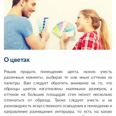
О цветах
Решив придать помещению цвета, нужно учесть
различные моменты, выбирая те или иные оттенки из
палитры. Вам следует обратить внимание на то, что
образцы цветов изготовлены маленьких размеров, а
оттенок на больших площадях стен может несколько
отличаться от образца. Также следует учесть и на
разновидность искусственного освещения в помещении и
направление размещения интерьера, то есть на какую