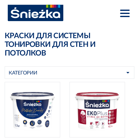
КРАСКИ ДЛЯ СИСТЕМЫ
ТОНИРОВКИ ДЛЯ СТЕН И
ПОТОЛКОВ
КАТЕГОРИИ