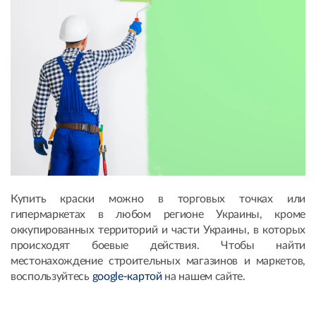
Купить краски можно в торговых точках или
гипермаркетах в любом регионе Украины, кроме
оккупированных территорий и части Украины, в которых
происходят боевые действия. Чтобы найти
местонахождение строительных магазинов и маркетов,
воспользуйтесь
google-картой
на нашем сайте.