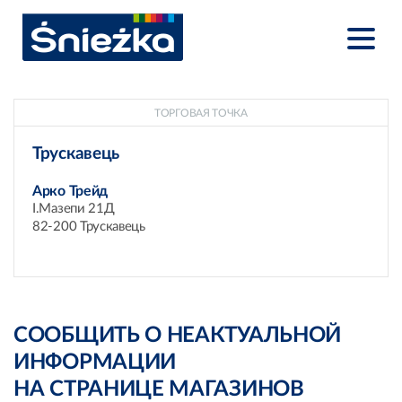
ТОРГОВАЯ ТОЧКА
Трускавець
Арко Трейд
І.Мазепи 21Д
82-200 Трускавець
СООБЩИТЬ О НЕАКТУАЛЬНОЙ
ИНФОРМАЦИИ
НА СТРАНИЦЕ МАГАЗИНОВ