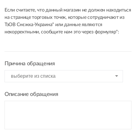
Если считаете, что данный магазин не должен находиться
на странице торговых точек, которые сотрудничают из
ТзОВ Снєжка-Украина" или данные являются
некорректными, сообщите нам это через формуляр":
Причина обращения
Описание обращения