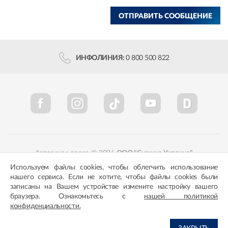
ОТПРАВИТЬ СООБЩЕНИЕ
ИНФОЛИНИЯ:
0 800 500 822
Авторское право © 2026
ООО "Снежка-Украина"
Используем файлы cookies, чтобы облегчить использование
Политика конфиденциальности
Соответствие цветов
нашего сервиса. Если не хотите, чтобы файлы cookies были
записаны на Вашем устройстве измените настройку вашего
браузера. Ознакомьтесь с
нашей политикой
конфиденциальности.