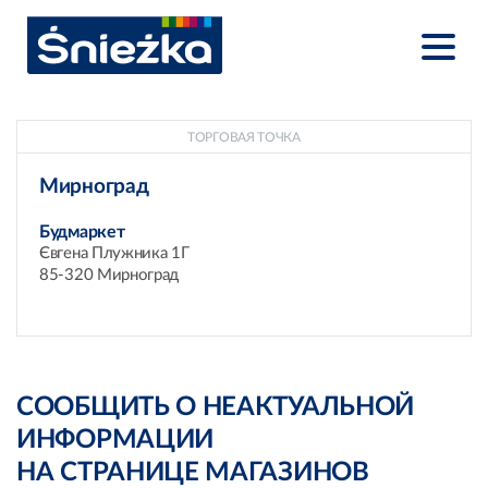
ТОРГОВАЯ ТОЧКА
Мирноград
Будмаркет
Євгена Плужника 1Г
85-320 Мирноград
СООБЩИТЬ О НЕАКТУАЛЬНОЙ
ИНФОРМАЦИИ
НА СТРАНИЦЕ МАГАЗИНОВ