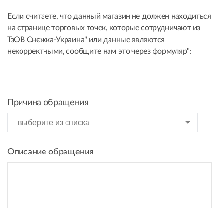
Если считаете, что данный магазин не должен находиться
на странице торговых точек, которые сотрудничают из
ТзОВ Снєжка-Украина" или данные являются
некорректными, сообщите нам это через формуляр":
Причина обращения
Описание обращения