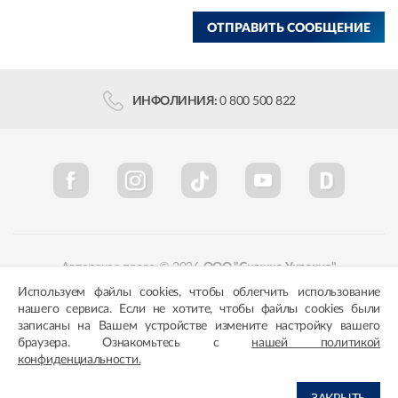
ОТПРАВИТЬ СООБЩЕНИЕ
ИНФОЛИНИЯ:
0 800 500 822
Авторское право © 2026
ООО "Снежка-Украина"
Используем файлы cookies, чтобы облегчить использование
Политика конфиденциальности
Соответствие цветов
нашего сервиса. Если не хотите, чтобы файлы cookies были
записаны на Вашем устройстве измените настройку вашего
браузера. Ознакомьтесь с
нашей политикой
конфиденциальности.