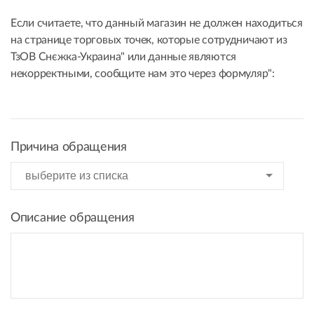
Если считаете, что данный магазин не должен находиться
на странице торговых точек, которые сотрудничают из
ТзОВ Снєжка-Украина" или данные являются
некорректными, сообщите нам это через формуляр":
Причина обращения
Описание обращения