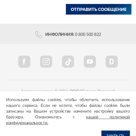
ОТПРАВИТЬ СООБЩЕНИЕ
ИНФОЛИНИЯ:
0 800 500 822
Авторское право © 2026
ООО "Снежка-Украина"
Используем файлы cookies, чтобы облегчить использование
Политика конфиденциальности
Соответствие цветов
нашего сервиса. Если не хотите, чтобы файлы cookies были
записаны на Вашем устройстве измените настройку вашего
браузера. Ознакомьтесь с
нашей политикой
конфиденциальности.