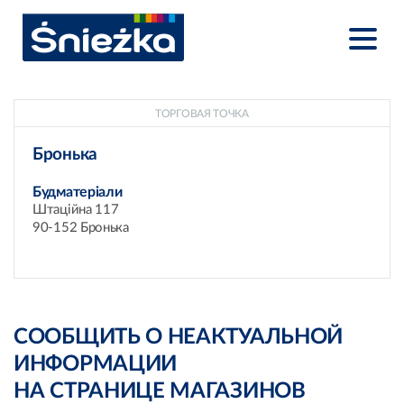
ТОРГОВАЯ ТОЧКА
Бронька
Будматеріали
Штаційна 117
90-152 Бронька
СООБЩИТЬ О НЕАКТУАЛЬНОЙ
ИНФОРМАЦИИ
НА СТРАНИЦЕ МАГАЗИНОВ