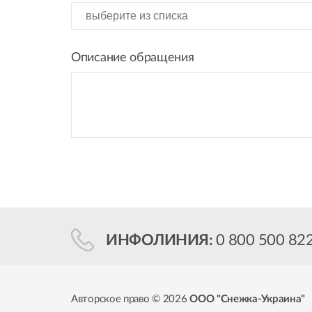
Описание обращения
ИНФОЛИНИЯ:
0 800 500 82
Авторское право © 2026
ООО "Снежка-Украина"