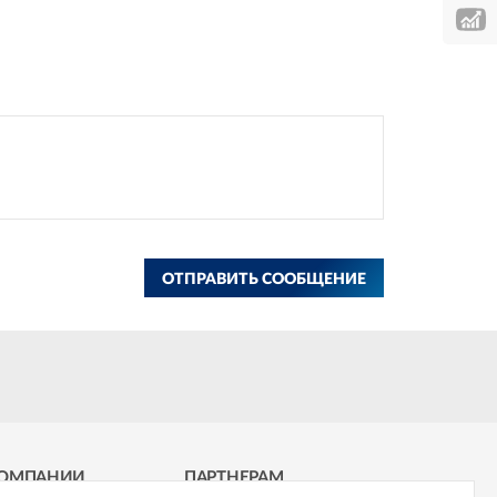
ОТПРАВИТЬ СООБЩЕНИЕ
КОМПАНИИ
ПАРТНЕРАМ