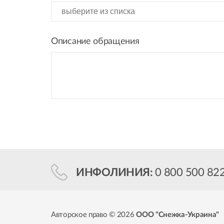
Описание обращения
ИНФОЛИНИЯ:
0 800 500 82
Авторское право © 2026
ООО "Снежка-Украина"