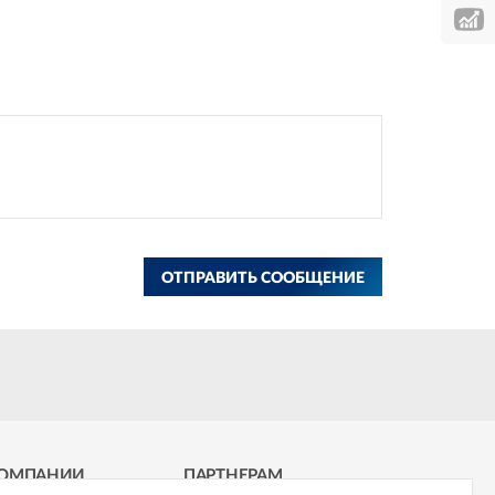
ОТПРАВИТЬ СООБЩЕНИЕ
КОМПАНИИ
ПАРТНЕРАМ