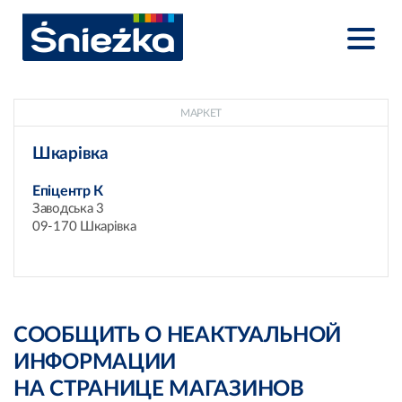
МАРКЕТ
Шкарівка
Епіцентр К
Заводська 3
09-170 Шкарівка
СООБЩИТЬ О НЕАКТУАЛЬНОЙ
ИНФОРМАЦИИ
НА СТРАНИЦЕ МАГАЗИНОВ