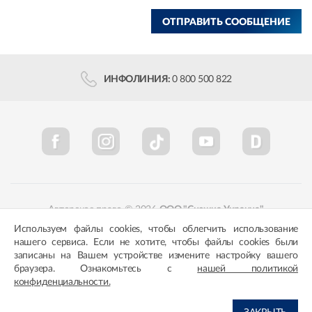
ОТПРАВИТЬ СООБЩЕНИЕ
ИНФОЛИНИЯ:
0 800 500 822
Авторское право © 2026
ООО "Снежка-Украина"
Используем файлы cookies, чтобы облегчить использование
Политика конфиденциальности
Соответствие цветов
нашего сервиса. Если не хотите, чтобы файлы cookies были
записаны на Вашем устройстве измените настройку вашего
браузера. Ознакомьтесь с
нашей политикой
конфиденциальности.