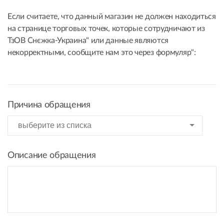
Если считаете, что данный магазин не должен находиться
на странице торговых точек, которые сотрудничают из
ТзОВ Снєжка-Украина" или данные являются
некорректными, сообщите нам это через формуляр":
Причина обращения
Описание обращения