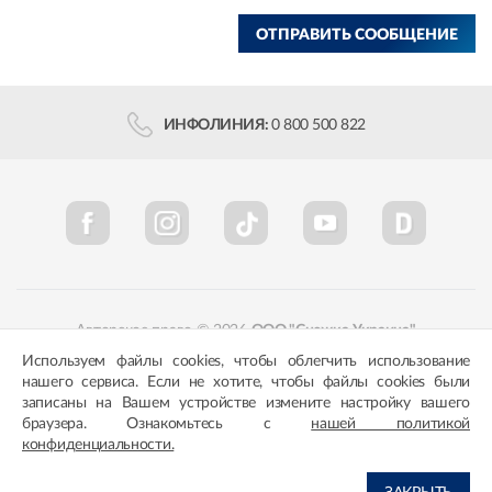
ОТПРАВИТЬ СООБЩЕНИЕ
ИНФОЛИНИЯ:
0 800 500 822
Авторское право © 2026
ООО "Снежка-Украина"
Используем файлы cookies, чтобы облегчить использование
Политика конфиденциальности
Соответствие цветов
нашего сервиса. Если не хотите, чтобы файлы cookies были
записаны на Вашем устройстве измените настройку вашего
браузера. Ознакомьтесь с
нашей политикой
конфиденциальности.