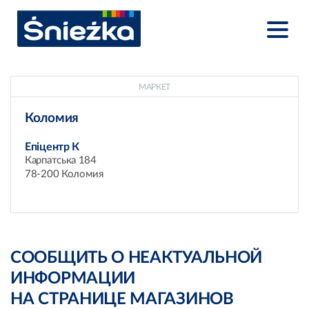
МАРКЕТ
Коломия
Епіцентр К
Карпатська 184
78-200 Коломия
СООБЩИТЬ О НЕАКТУАЛЬНОЙ
ИНФОРМАЦИИ
НА СТРАНИЦЕ МАГАЗИНОВ