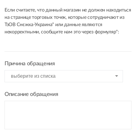
Если считаете, что данный магазин не должен находиться
на странице торговых точек, которые сотрудничают из
ТзОВ Снєжка-Украина" или данные являются
некорректными, сообщите нам это через формуляр":
Причина обращения
Описание обращения