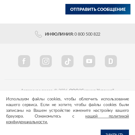
ОТПРАВИТЬ СООБЩЕНИЕ
ИНФОЛИНИЯ:
0 800 500 822
Авторское право © 2026
ООО "Снежка-Украина"
Используем файлы cookies, чтобы облегчить использование
Политика конфиденциальности
Соответствие цветов
нашего сервиса. Если не хотите, чтобы файлы cookies были
записаны на Вашем устройстве измените настройку вашего
браузера. Ознакомьтесь с
нашей политикой
конфиденциальности.