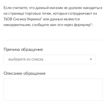
Если считаете, что данный магазин не должен находиться
на странице торговых точек, которые сотрудничают из
ТзОВ Снєжка-Украина" или данные являются
некорректными, сообщите нам это через формуляр":
Причина обращения
Описание обращения