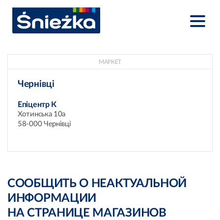
МАРКЕТ
Чернівці
Епіцентр К
Хотинська 10а
58-000 Чернівці
СООБЩИТЬ О НЕАКТУАЛЬНОЙ
ИНФОРМАЦИИ
НА СТРАНИЦЕ МАГАЗИНОВ