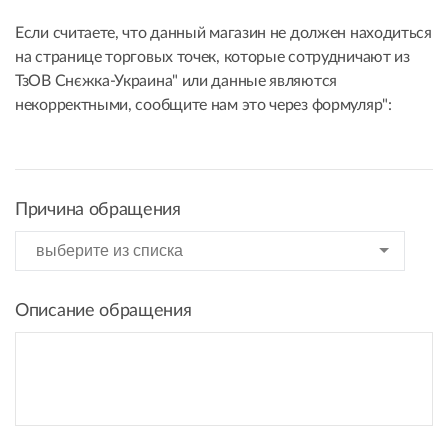
Если считаете, что данный магазин не должен находиться
на странице торговых точек, которые сотрудничают из
ТзОВ Снєжка-Украина" или данные являются
некорректными, сообщите нам это через формуляр":
Причина обращения
Описание обращения