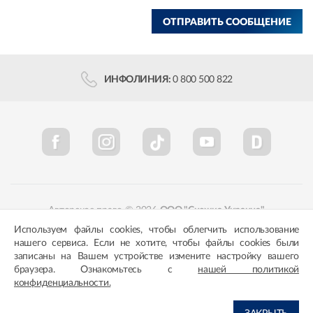
ОТПРАВИТЬ СООБЩЕНИЕ
ИНФОЛИНИЯ:
0 800 500 822
Авторское право © 2026
ООО "Снежка-Украина"
Используем файлы cookies, чтобы облегчить использование
Политика конфиденциальности
Соответствие цветов
нашего сервиса. Если не хотите, чтобы файлы cookies были
записаны на Вашем устройстве измените настройку вашего
браузера. Ознакомьтесь с
нашей политикой
конфиденциальности.