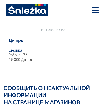
ТОРГОВАЯ ТОЧКА
Дніпро
Снєжка
Робоча 172
49-000 Дніпро
СООБЩИТЬ О НЕАКТУАЛЬНОЙ
ИНФОРМАЦИИ
НА СТРАНИЦЕ МАГАЗИНОВ