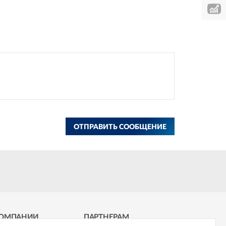
ОТПРАВИТЬ СООБЩЕНИЕ
КОМПАНИИ
ПАРТНЕРАМ