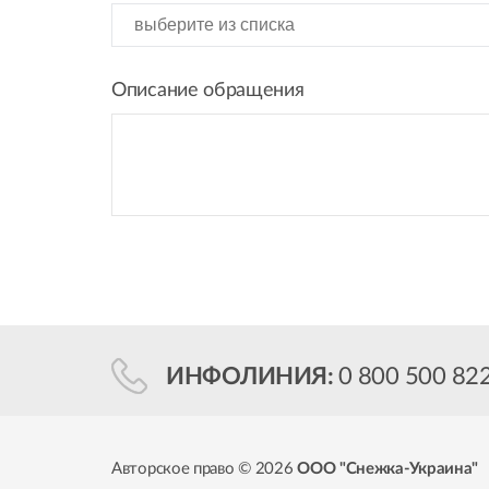
Описание обращения
ИНФОЛИНИЯ:
0 800 500 82
Авторское право © 2026
ООО "Снежка-Украина"