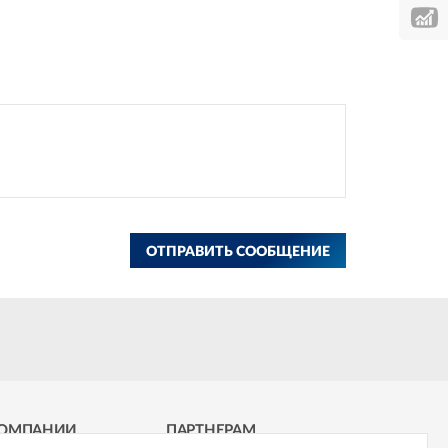
ОТПРАВИТЬ СООБЩЕНИЕ
КОМПАНИИ
ПАРТНЕРАМ