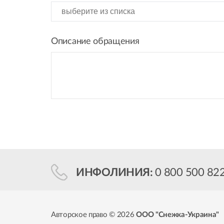
Описание обращения
ИНФОЛИНИЯ:
0 800 500 82
Авторское право © 2026
ООО "Снежка-Украина"