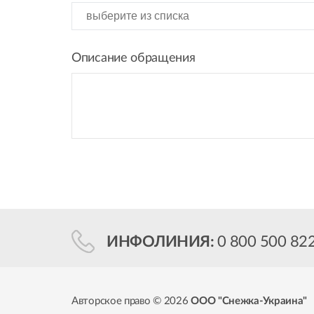
Описание обращения
ИНФОЛИНИЯ:
0 800 500 82
Авторское право © 2026
ООО "Снежка-Украина"