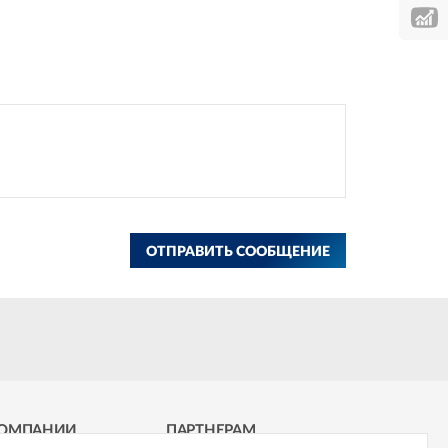
ОТПРАВИТЬ СООБЩЕНИЕ
КОМПАНИИ
ПАРТНЕРАМ