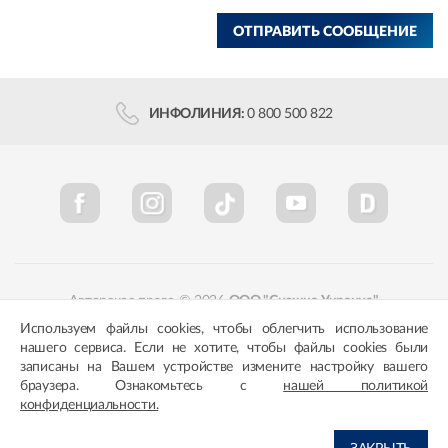
ОТПРАВИТЬ СООБЩЕНИЕ
ИНФОЛИНИЯ:
0 800 500 822
Авторское право © 2026
ООО "Снежка-Украина"
Используем файлы cookies, чтобы облегчить использование
Политика конфиденциальности
Соответствие цветов
нашего сервиса. Если не хотите, чтобы файлы cookies были
записаны на Вашем устройстве измените настройку вашего
браузера. Ознакомьтесь с
нашей политикой
конфиденциальности.