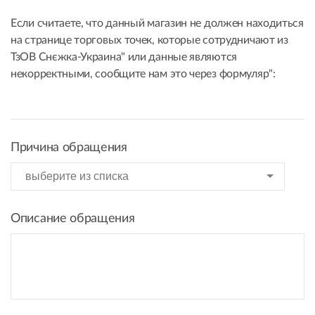
Если считаете, что данный магазин не должен находиться
на странице торговых точек, которые сотрудничают из
ТзОВ Снєжка-Украина" или данные являются
некорректными, сообщите нам это через формуляр":
Причина обращения
Описание обращения