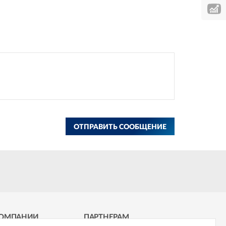
ОТПРАВИТЬ СООБЩЕНИЕ
КОМПАНИИ
ПАРТНЕРАМ