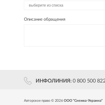
Описание обращения
ИНФОЛИНИЯ:
0 800 500 82
Авторское право © 2026
ООО "Снежка-Украина"