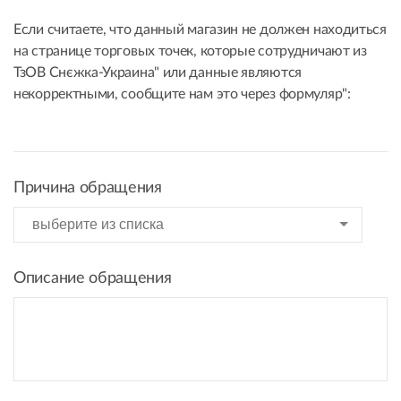
Если считаете, что данный магазин не должен находиться
на странице торговых точек, которые сотрудничают из
ТзОВ Снєжка-Украина" или данные являются
некорректными, сообщите нам это через формуляр":
Причина обращения
Описание обращения