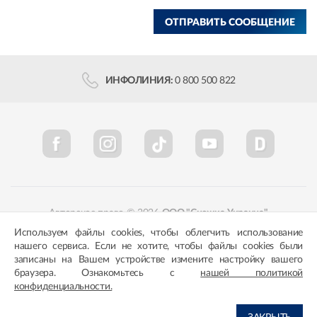
ОТПРАВИТЬ СООБЩЕНИЕ
ИНФОЛИНИЯ:
0 800 500 822
Авторское право © 2026
ООО "Снежка-Украина"
Используем файлы cookies, чтобы облегчить использование
Политика конфиденциальности
Соответствие цветов
нашего сервиса. Если не хотите, чтобы файлы cookies были
записаны на Вашем устройстве измените настройку вашего
браузера. Ознакомьтесь с
нашей политикой
конфиденциальности.