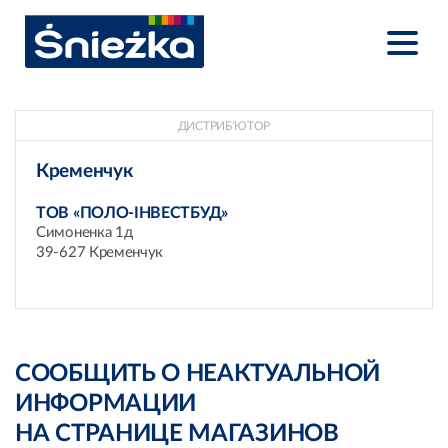
ДИСТРИБ’ЮТОР
Кременчук
ТОВ «ПОЛО-ІНВЕСТБУД»
Симоненка 1д
39-627 Кременчук
СООБЩИТЬ О НЕАКТУАЛЬНОЙ
ИНФОРМАЦИИ
НА СТРАНИЦЕ МАГАЗИНОВ