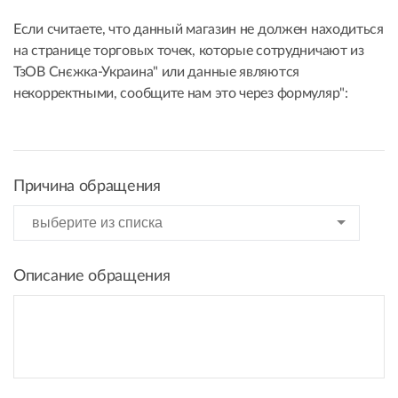
Если считаете, что данный магазин не должен находиться
на странице торговых точек, которые сотрудничают из
ТзОВ Снєжка-Украина" или данные являются
некорректными, сообщите нам это через формуляр":
Причина обращения
Описание обращения