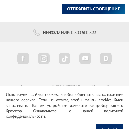
ОТПРАВИТЬ СООБЩЕНИЕ
ИНФОЛИНИЯ:
0 800 500 822
Авторское право © 2026
ООО "Снежка-Украина"
Используем файлы cookies, чтобы облегчить использование
Политика конфиденциальности
Соответствие цветов
нашего сервиса. Если не хотите, чтобы файлы cookies были
записаны на Вашем устройстве измените настройку вашего
браузера. Ознакомьтесь с
нашей политикой
конфиденциальности.