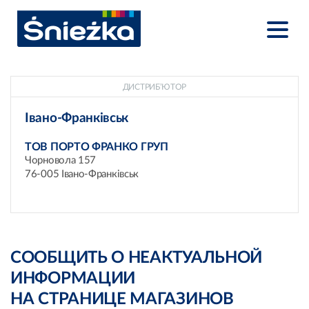
ДИСТРИБ’ЮТОР
Івано-Франківськ
ТОВ ПОРТО ФРАНКО ГРУП
Чорновола 157
76-005 Івано-Франківськ
СООБЩИТЬ О НЕАКТУАЛЬНОЙ
ИНФОРМАЦИИ
НА СТРАНИЦЕ МАГАЗИНОВ