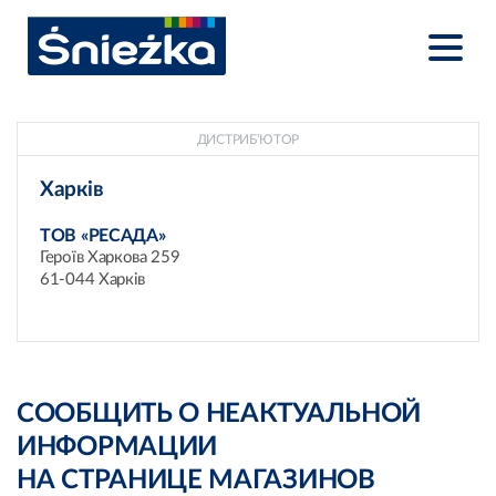
ДИСТРИБ’ЮТОР
Харків
ТОВ «РЕСАДА»
Героїв Харкова 259
61-044 Харків
СООБЩИТЬ О НЕАКТУАЛЬНОЙ
ИНФОРМАЦИИ
НА СТРАНИЦЕ МАГАЗИНОВ