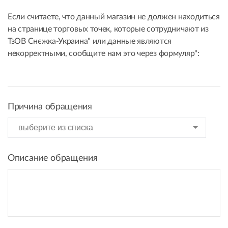
Если считаете, что данный магазин не должен находиться
на странице торговых точек, которые сотрудничают из
ТзОВ Снєжка-Украина" или данные являются
некорректными, сообщите нам это через формуляр":
Причина обращения
Описание обращения