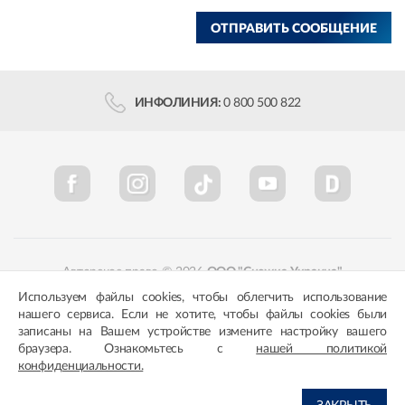
ОТПРАВИТЬ СООБЩЕНИЕ
ИНФОЛИНИЯ:
0 800 500 822
Авторское право © 2026
ООО "Снежка-Украина"
Используем файлы cookies, чтобы облегчить использование
Политика конфиденциальности
Соответствие цветов
нашего сервиса. Если не хотите, чтобы файлы cookies были
записаны на Вашем устройстве измените настройку вашего
браузера. Ознакомьтесь с
нашей политикой
конфиденциальности.