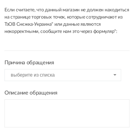
Если считаете, что данный магазин не должен находиться
на странице торговых точек, которые сотрудничают из
ТзОВ Снєжка-Украина" или данные являются
некорректными, сообщите нам это через формуляр":
Причина обращения
Описание обращения