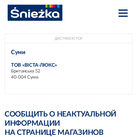
ДИСТРИБ’ЮТОР
Суми
ТОВ «ВІСТА-ЛЮКС»
Британська 52
40-004 Суми
СООБЩИТЬ О НЕАКТУАЛЬНОЙ
ИНФОРМАЦИИ
НА СТРАНИЦЕ МАГАЗИНОВ