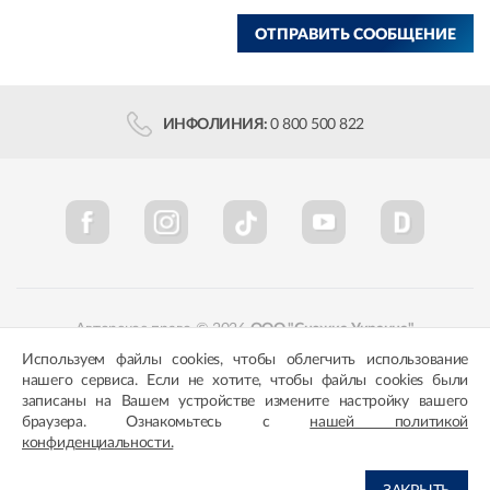
ОТПРАВИТЬ СООБЩЕНИЕ
ИНФОЛИНИЯ:
0 800 500 822
Авторское право © 2026
ООО "Снежка-Украина"
Используем файлы cookies, чтобы облегчить использование
Политика конфиденциальности
Соответствие цветов
нашего сервиса. Если не хотите, чтобы файлы cookies были
записаны на Вашем устройстве измените настройку вашего
браузера. Ознакомьтесь с
нашей политикой
конфиденциальности.