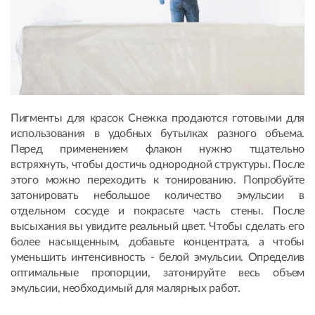
Пигменты для красок Снежка продаются готовыми для
использования в удобных бутылках разного объема.
Перед применением флакон нужно тщательно
встряхнуть, чтобы достичь однородной структуры. После
этого можно переходить к тонированию. Попробуйте
затонировать небольшое количество эмульсии в
отдельном сосуде и покрасьте часть стены. После
высыхания вы увидите реальный цвет. Чтобы сделать его
более насыщенным, добавьте концентрата, а чтобы
уменьшить интенсивность - белой эмульсии. Определив
оптимальные пропорции, затонируйте весь объем
эмульсии, необходимый для малярных работ.