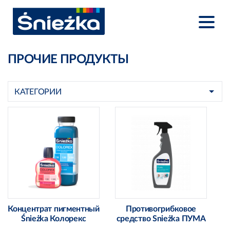
ПРОЧИЕ ПРОДУКТЫ
КАТЕГОРИИ
Концентрат пигментный
Противогрибковое
Śnieżka Колорекс
средство Snieżka ПУМА