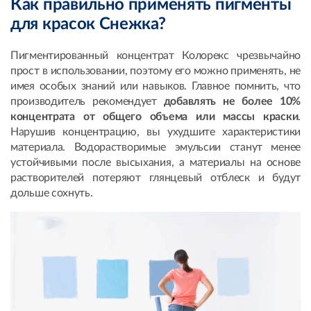
Как правильно применять пигменты
для красок Снежка?
Пигментированный концентрат Колорекс чрезвычайно
прост в использовании, поэтому его можно применять, не
имея особых знаний или навыков. Главное помнить, что
производитель рекомендует
добавлять не более 10%
концентрата от общего объема или массы краски
.
Нарушив концентрацию, вы ухудшите характеристики
материала. Водорастворимые эмульсии станут менее
устойчивыми после высыхания, а материалы на основе
растворителей потеряют глянцевый отблеск и будут
дольше сохнуть.