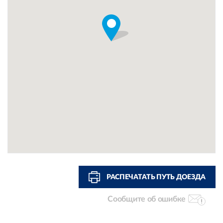
РАСПЕЧАТАТЬ ПУТЬ ДОЕЗДА
Сообщите об ошибке