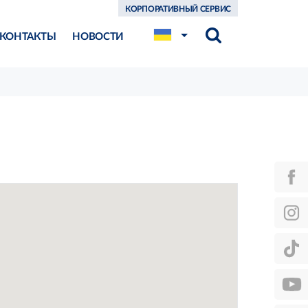
КОРПОРАТИВНЫЙ СЕРВИС
КОНТАКТЫ
НОВОСТИ