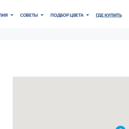
ЛИЯ
СОВЕТЫ
ПОДБОР ЦВЕТА
ГДЕ КУПИТЬ