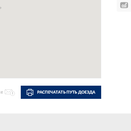
ке
РАСПЕЧАТАТЬ ПУТЬ ДОЕЗДА