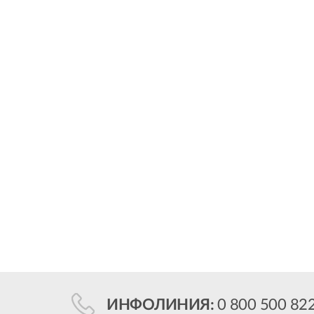
ИНФОЛИНИЯ:
0 800 500 82