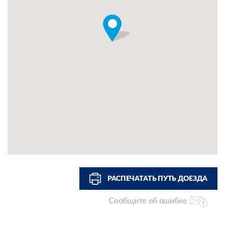
РАСПЕЧАТАТЬ ПУТЬ ДОЕЗДА
Сообщите об ошибке