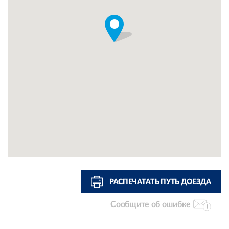
РАСПЕЧАТАТЬ ПУТЬ ДОЕЗДА
Сообщите об ошибке