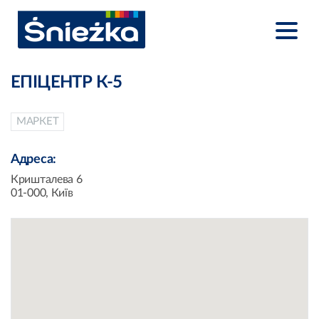
ЕПІЦЕНТР К-5
МАРКЕТ
Адреса:
Кришталева 6
01-000, Київ