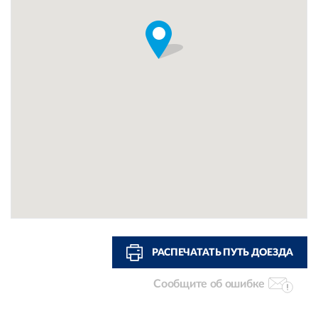
РАСПЕЧАТАТЬ ПУТЬ ДОЕЗДА
Сообщите об ошибке