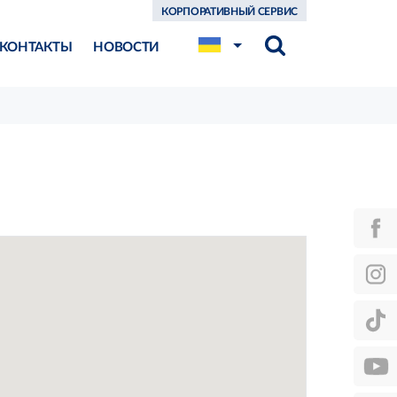
КОРПОРАТИВНЫЙ СЕРВИС
КОНТАКТЫ
НОВОСТИ