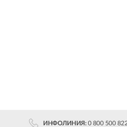
ИНФОЛИНИЯ:
0 800 500 82