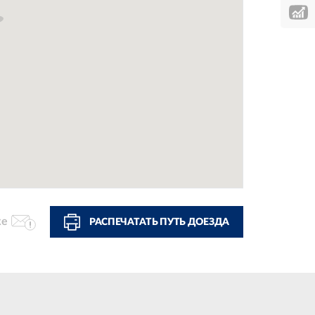
ке
РАСПЕЧАТАТЬ ПУТЬ ДОЕЗДА