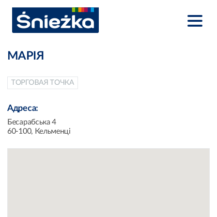
МАРІЯ
ТОРГОВАЯ ТОЧКА
Адреса:
Бесарабська 4
60-100, Кельменці