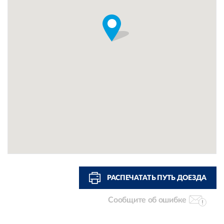
РАСПЕЧАТАТЬ ПУТЬ ДОЕЗДА
Сообщите об ошибке