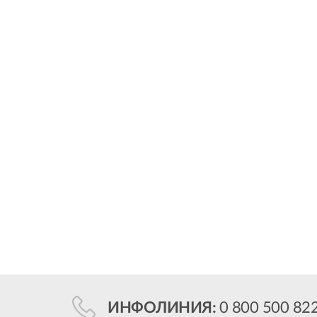
ИНФОЛИНИЯ:
0 800 500 82