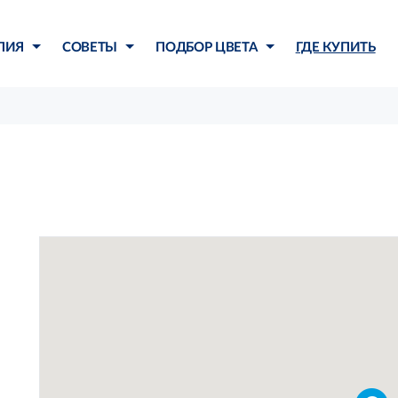
ЛИЯ
СОВЕТЫ
ПОДБОР ЦВЕТА
ГДЕ КУПИТЬ