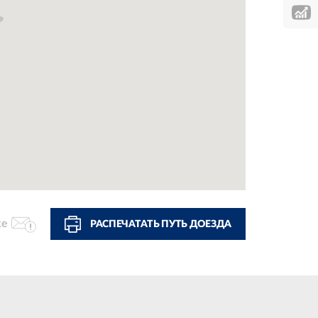
ке
РАСПЕЧАТАТЬ ПУТЬ ДОЕЗДА