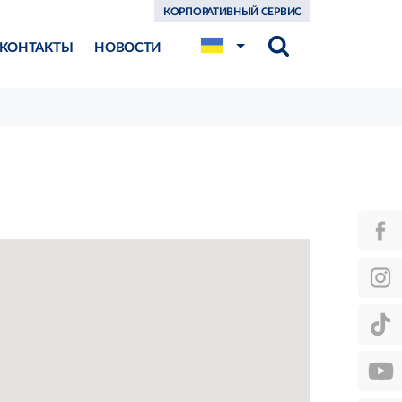
КОРПОРАТИВНЫЙ СЕРВИС
КОНТАКТЫ
НОВОСТИ