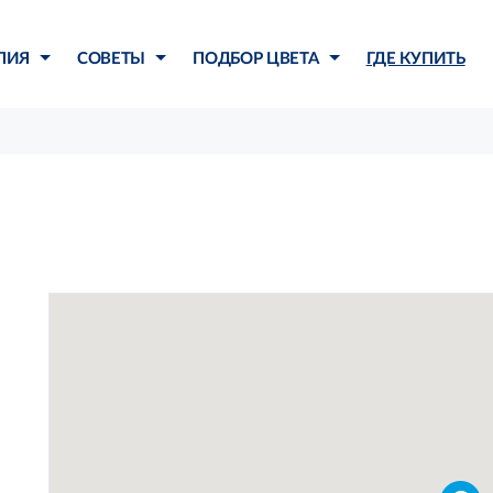
ЛИЯ
СОВЕТЫ
ПОДБОР ЦВЕТА
ГДЕ КУПИТЬ