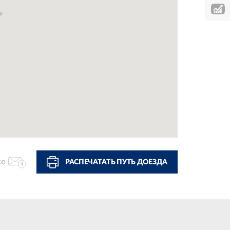
ке
РАСПЕЧАТАТЬ ПУТЬ ДОЕЗДА