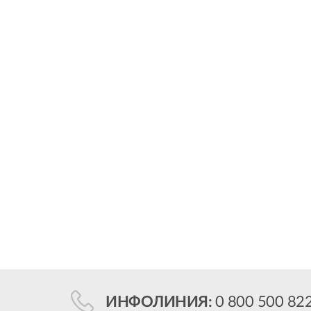
ИНФОЛИНИЯ:
0 800 500 82