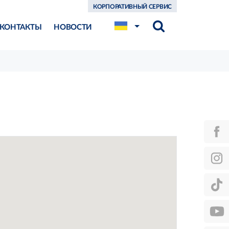
КОРПОРАТИВНЫЙ СЕРВИС
КОНТАКТЫ
НОВОСТИ