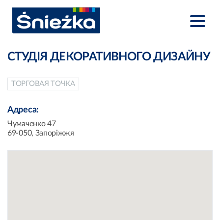
СТУДІЯ ДЕКОРАТИВНОГО ДИЗАЙНУ
ТОРГОВАЯ ТОЧКА
Адреса:
Чумаченко 47
69-050, Запоріжжя