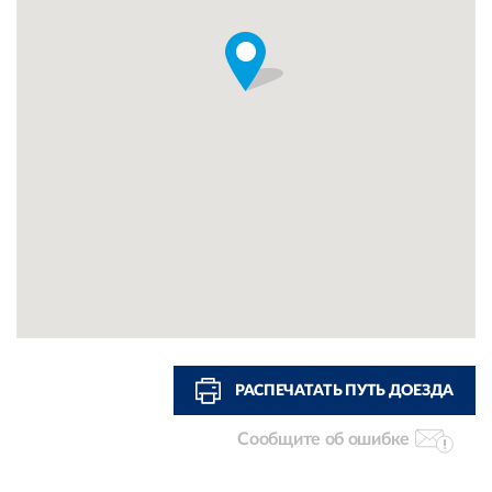
РАСПЕЧАТАТЬ ПУТЬ ДОЕЗДА
Сообщите об ошибке