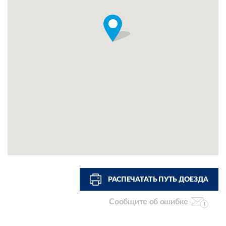
РАСПЕЧАТАТЬ ПУТЬ ДОЕЗДА
Сообщите об ошибке