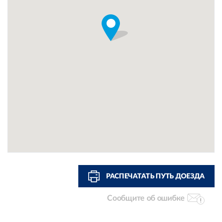
РАСПЕЧАТАТЬ ПУТЬ ДОЕЗДА
Сообщите об ошибке