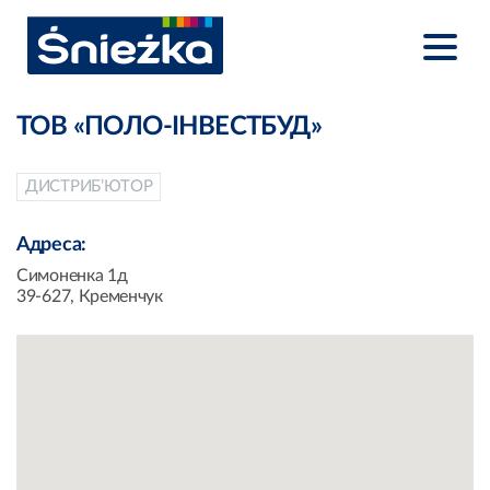
ТОВ «ПОЛО-ІНВЕСТБУД»
ДИСТРИБ’ЮТОР
Адреса:
Симоненка 1д
39-627, Кременчук