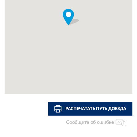
РАСПЕЧАТАТЬ ПУТЬ ДОЕЗДА
Сообщите об ошибке