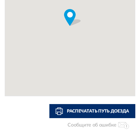
РАСПЕЧАТАТЬ ПУТЬ ДОЕЗДА
Сообщите об ошибке