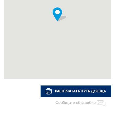
РАСПЕЧАТАТЬ ПУТЬ ДОЕЗДА
Сообщите об ошибке