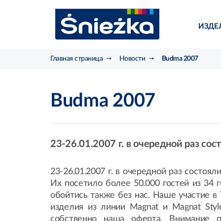
ИЗДЕ
Главная страница
Новости
Budma 2007
Budma 2007
23-26.01.2007 г. в очередной раз 
23-26.01.2007 г. в очередной раз сост
Их посетило более 50.000 гостей из 34 
обойтись также без нас. Наше участие в
изделия из линии Magnat и Magnat Styl
собственно наша оферта. Внимание п