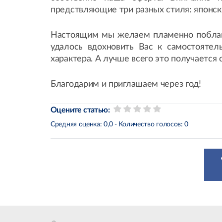
предствляющие три разных стиля: японск
Настоящим мы желаем пламенно поблагод
удалось вдохновить Вас к самостояте
характера. А лучше всего это получается 
Благодарим и приглашаем через год!
Оцените статью:
Средняя оценка:
0,0
- Количество голосов:
0