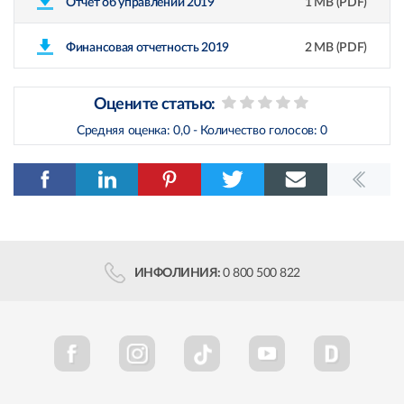
Отчет об управлении 2019
1 MB (PDF)
Финансовая отчетность 2019
2 MB (PDF)
Оцените статью:
Средняя оценка:
0,0
- Количество голосов:
0
ИНФОЛИНИЯ:
0 800 500 822