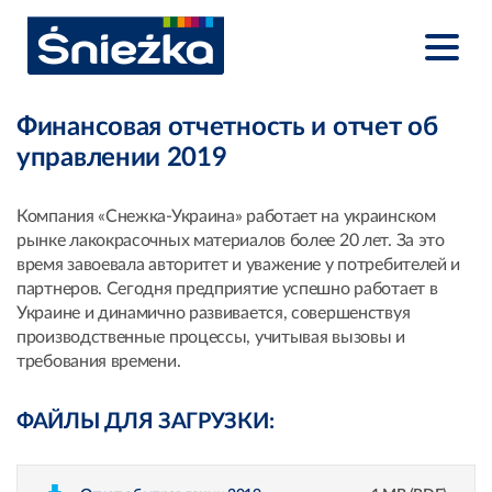
Финансовая отчетность и отчет об
управлении 2019
Компания «Снежка-Украина» работает на украинском
рынке лакокрасочных материалов более 20 лет. За это
время завоевала авторитет и уважение у потребителей и
партнеров. Сегодня предприятие успешно работает в
Украине и динамично развивается, совершенствуя
производственные процессы, учитывая вызовы и
требования времени.
ФАЙЛЫ ДЛЯ ЗАГРУЗКИ: