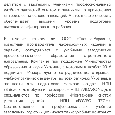
делиться с мастерами, учениками профессиональных
учебных заведений опытом и знаниями по применению
материалов на основе инноваций. А это, в свою очередь,
обеспечивает высокий уровень подготовки
высококвалифицированных рабочих.
В течение четырех лет ООО «Снежка-Украина»,
известный производитель лакокрасочных изделий в
Украине, сотрудничает с учебными заведениями
профессионального образования строительного
направления. Компания при поддержке Министерства
образования и науки Украины, с которым в ноябре 2016
подписала Меморандум о сотрудничестве, открывает
учебно-практические центры во всех регионах Украины, в
частности для подготовки маляров создает НПЦ
«Śnieżka», для обучения столяров – НПЦ «VIDARON», для
специалистов по профессии «Монтажник систем
утепления зданий» – НПЦ «FOVEO TECH».
Соответственно в профессиональных учебных
заведениях, где функционируют такие учебные центры от