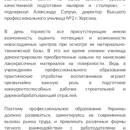
качественной подготовки маляров и столяров», –
подчеркнул Александр Супрун, директор Высшего
профессионального училища №2 г. Херсона.
В день торжеств все присутствующие имели
возможность оценить потенциал и возможности
новосозданных центров при осмотре их материально-
технической базы. В это же время ученики училища
демонстрировали приобретенные навыки по нанесению
лакокрасочных материалов на поверхности. Ведь в
учреждениях профессионального образования
практические отработки воспитанников играют
чрезвычайно важную роль в подготовке
конкурентоспособных рабочих строительной и
деревообрабатывающей отраслей.
Поэтому профессиональное образование Украины
должно развиваться, ориентируясь на современные
вызовы рынка труда, и привлекать различные формы
тесного взаимодействия с работодателями и