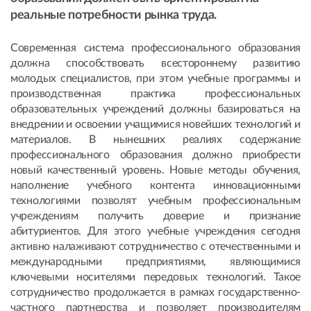
реальные потребности рынка труда.
Современная система профессионального образования
должна способствовать всестороннему развитию
молодых специалистов, при этом учебные программы и
производственная практика профессиональных
образовательных учреждений должны базироваться на
внедрении и освоении учащимися новейших технологий и
материалов. В нынешних реалиях содержание
профессионального образования должно приобрести
новый качественный уровень. Новые методы обучения,
наполнение учебного контента инновационными
технологиями позволят учебным профессиональным
учреждениям получить доверие и признание
абитуриентов. Для этого учебные учреждения сегодня
активно налаживают сотрудничество с отечественными и
международными предприятиями, являющимися
ключевыми носителями передовых технологий. Такое
сотрудничество продолжается в рамках государственно-
частного партнерства и позволяет производителям