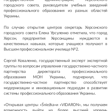
городского совета, руководители учебных заведений
профессионального образования из разных областей
Украины.
По случаю открытия центров секретарь Херсонского
городского совета Елена Урсуленко отметила, что город
Херсон, предприятия Херсонщины нуждаются в
качественных навыках, которые учащиеся получают в
Высшем профессиональном училище №2.
Сергей Коваленко, государственный эксперт экспертной
группы по вопросам управления государственно-частного
партнерства директората профессионального
образования МОН Украины, подчеркнул, что
государственно-частное партнерство способствует
модернизации и инновационным подходам в развитии
системы профессионального образования Украины.
«Открывая центры «Śnieżka»и «VIDARON», мы получаем
возможность выйти на более высокий уровень