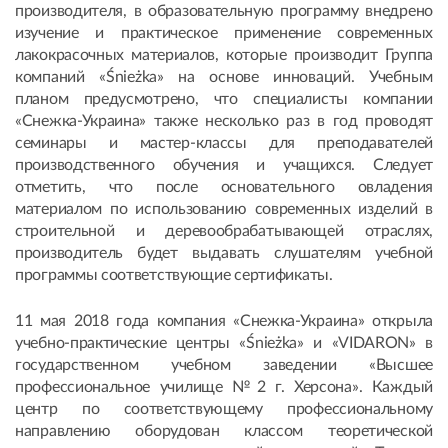
производителя, в образовательную программу внедрено
изучение и практическое применение современных
лакокрасочных материалов, которые производит Группа
компаний «Śnieżka» на основе инноваций. Учебным
планом предусмотрено, что специалисты компании
«Снежка-Украина» также несколько раз в год проводят
семинары и мастер-классы для преподавателей
производственного обучения и учащихся. Следует
отметить, что после основательного овладения
материалом по использованию современных изделий в
строительной и деревообрабатывающей отраслях,
производитель будет выдавать слушателям учебной
программы соответствующие сертификаты.
11 мая 2018 года компания «Снежка-Украина» открыла
учебно-практические центры «Śnieżka» и «VIDARON» в
государственном учебном заведении «Высшее
профессиональное училище №2 г. Херсона». Каждый
центр по соответствующему профессиональному
направлению оборудован классом теоретической