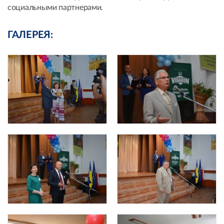
социальными партнерами.
ГАЛЕРЕЯ: