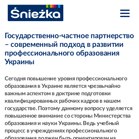
Государственно-частное партнерство
– современный подход в развитии
профессионального образования
Украины
Сегодня повышение уровня профессионального
образования в Украине является чрезвычайно
важным аспектом в доктрине подготовки
квалифицированных рабочих кадров в нашем
государстве. Поэтому данному вопросу уделяется
повышенное внимание со стороны Министерства
образования и науки Украины. Ведь учебный
процесс в учреждениях профессионального
образования должен быть ориентирован на