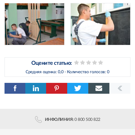
Оцените статью:
Средняя оценка:
0,0
- Количество голосов:
0
ИНФОЛИНИЯ:
0 800 500 822