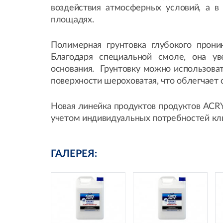
воздействия атмосферных условий, а в 
площадях.
Полимерная грунтовка глубокого проник
Благодаря специальной смоле, она у
основания. Грунтовку можно использоват
поверхности шероховатая, что облегчает
Новая линейка продуктов продуктов ACRY
учетом индивидуальных потребностей кл
ГАЛЕРЕЯ: