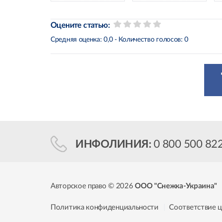
Оцените статью:
Средняя оценка:
0,0
- Количество голосов:
0
ИНФОЛИНИЯ:
0 800 500 82
Авторское право © 2026
ООО "Снежка-Украина"
Политика конфиденциальности
Соответствие ц