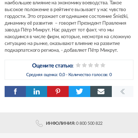
наибольшее влияние на экономику воеводства. Такое
высокое положение в рейтинге вызывает у нас чувство
гордости. Это отражает сегодняшнее состояние Śnieżki,
динамику её развития – говорит Президент Правления
завода Пётр Микрут. Нас радует тот факт, что мы
находимся в числе фирм, которые, несмотря на сложную
ситуацию на рынке, оказывают влияние на развитие
подкарпатского региона, - добавляет Пётр Микрут.
Оцените статью:
Средняя оценка:
0,0
- Количество голосов:
0
ИНФОЛИНИЯ:
0 800 500 822