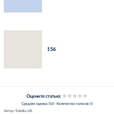
156
Оцените статью:
Средняя оценка:
0,0
- Количество голосов:
0
Автор:
Śnieżka UA