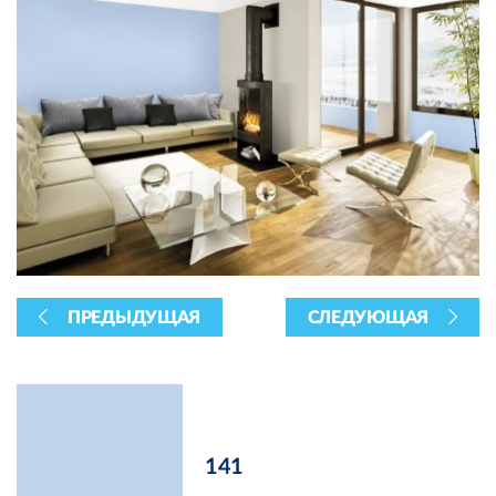
ПРЕДЫДУЩАЯ
СЛЕДУЮЩАЯ
141