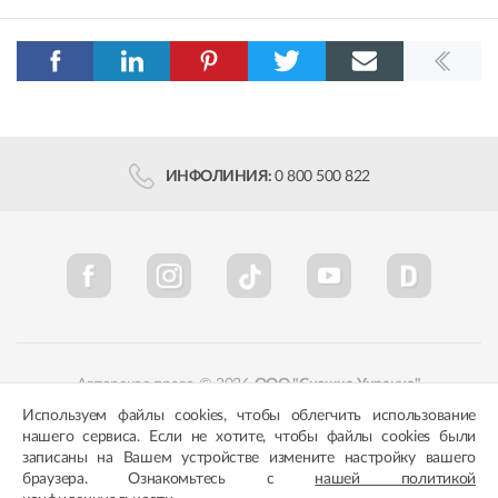
ИНФОЛИНИЯ:
0 800 500 822
Авторское право © 2026
ООО "Снежка-Украина"
Используем файлы cookies, чтобы облегчить использование
Политика конфиденциальности
Соответствие цветов
нашего сервиса. Если не хотите, чтобы файлы cookies были
записаны на Вашем устройстве измените настройку вашего
браузера. Ознакомьтесь с
нашей политикой