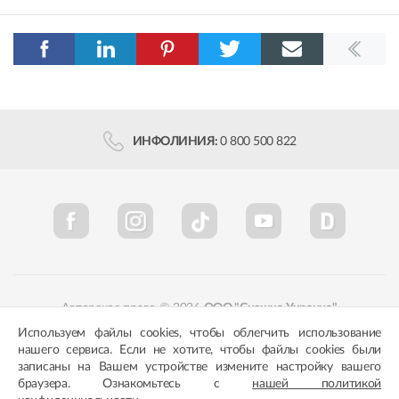
ИНФОЛИНИЯ:
0 800 500 822
Авторское право © 2026
ООО "Снежка-Украина"
Используем файлы cookies, чтобы облегчить использование
Политика конфиденциальности
Соответствие цветов
нашего сервиса. Если не хотите, чтобы файлы cookies были
записаны на Вашем устройстве измените настройку вашего
браузера. Ознакомьтесь с
нашей политикой