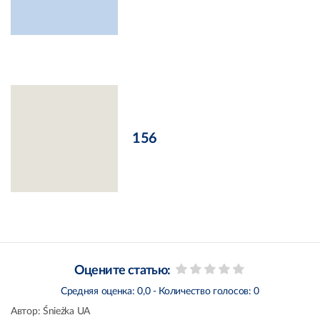
156
Оцените статью:
Средняя оценка:
0,0
- Количество голосов:
0
Автор:
Śnieżka UA