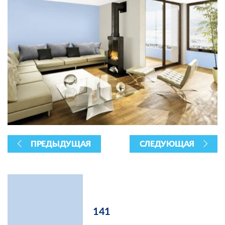
ПРЕДЫДУЩАЯ
СЛЕДУЮЩАЯ
141