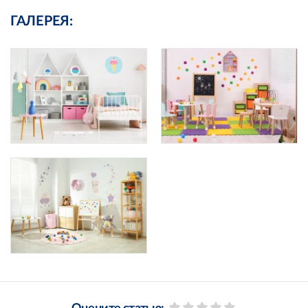
ГАЛЕРЕЯ: