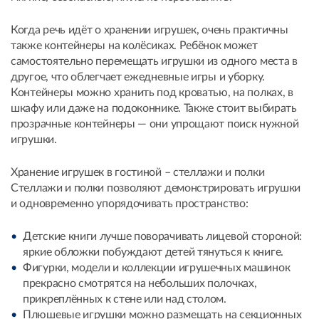
Когда речь идёт о хранении игрушек, очень практичны
также контейнеры на колёсиках. Ребёнок может
самостоятельно перемещать игрушки из одного места в
другое, что облегчает ежедневные игры и уборку.
Контейнеры можно хранить под кроватью, на полках, в
шкафу или даже на подоконнике. Также стоит выбирать
прозрачные контейнеры — они упрощают поиск нужной
игрушки.
Хранение игрушек в гостиной – стеллажи и полки
Стеллажи и полки позволяют демонстрировать игрушки
и одновременно упорядочивать пространство:
Детские книги лучше поворачивать лицевой стороной:
яркие обложки побуждают детей тянуться к книге.
Фигурки, модели и коллекции игрушечных машинок
прекрасно смотрятся на небольших полочках,
прикреплённых к стене или над столом.
Плюшевые игрушки можно размещать на секционных