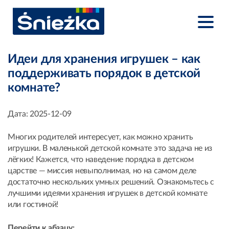
Идеи для хранения игрушек – как
поддерживать порядок в детской
комнате?
Дата:
2025-12-09
Многих родителей интересует, как можно хранить
игрушки. В маленькой детской комнате это задача не из
лёгких! Кажется, что наведение порядка в детском
царстве — миссия невыполнимая, но на самом деле
достаточно нескольких умных решений. Ознакомьтесь с
лучшими идеями хранения игрушек в детской комнате
или гостиной!
Перейти к абзацу: