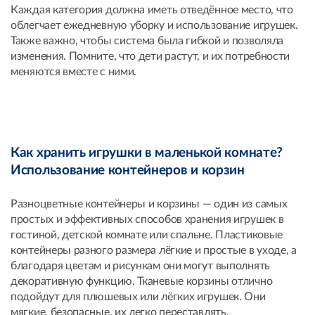
Каждая категория должна иметь отведённое место, что
облегчает ежедневную уборку и использование игрушек.
Также важно, чтобы система была гибкой и позволяла
изменения. Помните, что дети растут, и их потребности
меняются вместе с ними.
Как хранить игрушки в маленькой комнате?
Использование контейнеров и корзин
Разноцветные контейнеры и корзины — один из самых
простых и эффективных способов хранения игрушек в
гостиной, детской комнате или спальне. Пластиковые
контейнеры разного размера лёгкие и простые в уходе, а
благодаря цветам и рисункам они могут выполнять
декоративную функцию. Тканевые корзины отлично
подойдут для плюшевых или лёгких игрушек. Они
мягкие, безопасные, их легко переставлять.