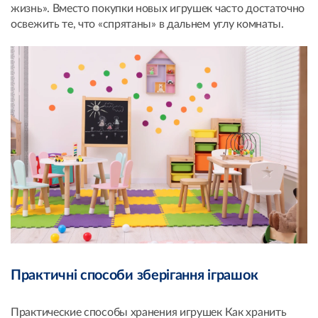
жизнь». Вместо покупки новых игрушек часто достаточно
освежить те, что «спрятаны» в дальнем углу комнаты.
Практичні способи зберігання іграшок
Практические способы хранения игрушек Как хранить