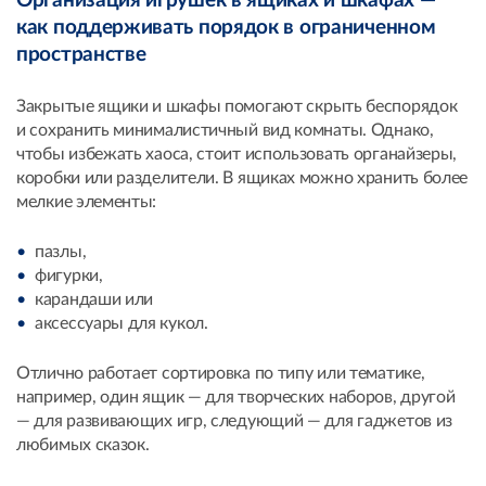
Организация игрушек в ящиках и шкафах —
как поддерживать порядок в ограниченном
пространстве
Закрытые ящики и шкафы помогают скрыть беспорядок
и сохранить минималистичный вид комнаты. Однако,
чтобы избежать хаоса, стоит использовать органайзеры,
коробки или разделители. В ящиках можно хранить более
мелкие элементы:
пазлы,
фигурки,
карандаши или
аксессуары для кукол.
Отлично работает сортировка по типу или тематике,
например, один ящик — для творческих наборов, другой
— для развивающих игр, следующий — для гаджетов из
любимых сказок.