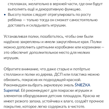
стеллажах, желательно в верхней части, где они будут
выполнять ещё и декоративную функцию.
Высоту полок следует отрегулировать по росту
ребёнка — только тогда он сможет самостоятельно
доставать и складывать игрушки.
Устанавливая полки, позаботьтесь, чтобы они были
надёжно закреплены и имели закруглённые края. Полки
можно дополнить цветными коробками или корзинами —
это обеспечит дополнительное место для мелких
игрушек.
Обратите внимание, что даже старые и потёртые
стеллажи и полки из дерева, ДСП или пластика можно
обновить, покрасив их подходящей краской.
Рекомендуем выбрать акриловую эмаль
ŚNIEŻKA
Supermal
. Её рекомендуют для покраски игрушек и
элементов оборудования детских площадок. Краска не
имеет резкого запаха, устойчива к влаге, создаёт прочное
покрытие, которое легко содержать в чистоте.