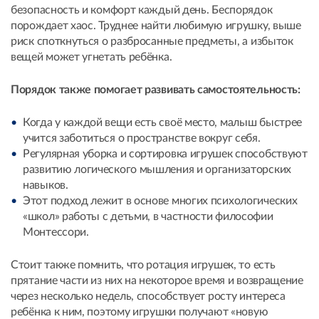
безопасность и комфорт каждый день. Беспорядок
порождает хаос. Труднее найти любимую игрушку, выше
риск споткнуться о разбросанные предметы, а избыток
вещей может угнетать ребёнка.
Порядок также помогает развивать самостоятельность:
Когда у каждой вещи есть своё место, малыш быстрее
учится заботиться о пространстве вокруг себя.
Регулярная уборка и сортировка игрушек способствуют
развитию логического мышления и организаторских
навыков.
Этот подход лежит в основе многих психологических
«школ» работы с детьми, в частности философии
Монтессори.
Стоит также помнить, что ротация игрушек, то есть
прятание части из них на некоторое время и возвращение
через несколько недель, способствует росту интереса
ребёнка к ним, поэтому игрушки получают «новую