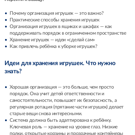
Почему организация игрушек — это важно?
Практические способы хранения игрушек
Организация игрушек в ящиках и шкафах — как
поддерживать порядок в ограниченном пространстве
Хранение игрушек — идеи «сделай сам»
Как привлечь ребёнка к уборке игрушек?
Идеи для хранения игрушек. Что нужно
знать?
Хорошая организация — это больше, чем просто
порядок. Она учит детей ответственности и
самостоятельности, повышает их безопасность, а
регулярная ротация (прятание части игрушек) делает
старые вещи снова интересными.
Система должна быть адаптирована к ребёнку.
Ключевая роль — хранение на уровне глаз. Низкие
полки, открытые корзины и прозрачные контейнеры