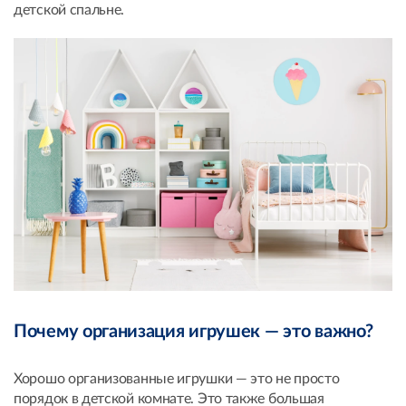
детской спальне.
Почему организация игрушек — это важно?
Хорошо организованные игрушки — это не просто
порядок в детской комнате. Это также большая