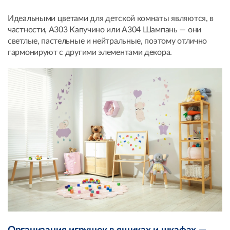
Идеальными цветами для детской комнаты являются, в
частности, A303 Капучино или A304 Шампань — они
светлые, пастельные и нейтральные, поэтому отлично
гармонируют с другими элементами декора.