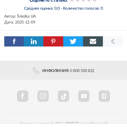
Оцените статью:
Средняя оценка:
0,0
- Количество голосов:
0
Автор:
Śnieżka UA
Дата:
2025-12-09
ИНФОЛИНИЯ:
0 800 500 822
Авторское право © 2026
ООО "Снежка-Украина"