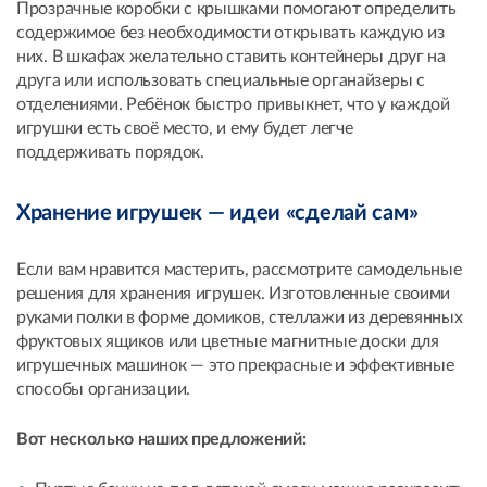
Прозрачные коробки с крышками помогают определить
содержимое без необходимости открывать каждую из
них. В шкафах желательно ставить контейнеры друг на
друга или использовать специальные органайзеры с
отделениями. Ребёнок быстро привыкнет, что у каждой
игрушки есть своё место, и ему будет легче
поддерживать порядок.
Хранение игрушек — идеи «сделай сам»
Если вам нравится мастерить, рассмотрите самодельные
решения для хранения игрушек. Изготовленные своими
руками полки в форме домиков, стеллажи из деревянных
фруктовых ящиков или цветные магнитные доски для
игрушечных машинок — это прекрасные и эффективные
способы организации.
Вот несколько наших предложений: