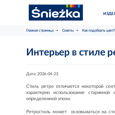
ИЗДЕ
Главная страница
Советы
Как подобрать цвет?
Интерьер в стиле 
Дата:
2026-04-23
Стиль ретро отличается некоторой сен
характерно использование старинной
определенной эпохи.
Ретростиль может основываться на стил