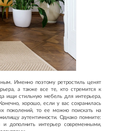
ьным. Именно поэтому ретростиль ценят
ьера, а также все те, кто стремится к
гда ищи стильную мебель для интерьера,
онечно, хорошо, если у вас сохранилась
ых поколений, то ее можно поискать на
жилищу аутентичности. Однако помните:
 и дополнить интерьер современными,