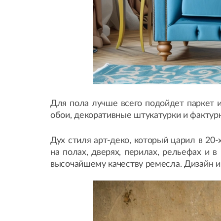
Для пола лучше всего подойдет паркет 
обои, декоративные штукатурки и фактур
Дух стиля арт-деко, который царил в 20
на полах, дверях, перилах, рельефах и 
высочайшему качеству ремесла. Дизайн и