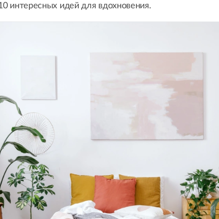
10 интересных идей для вдохновения.