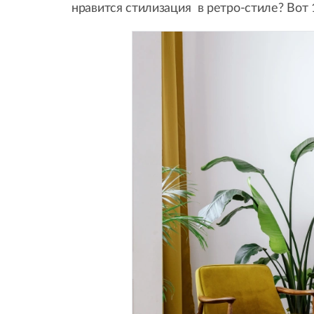
нравится стилизация в ретро-стиле? Вот 