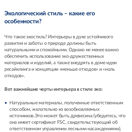
Экологический стиль – какие его
особенности?
Что такое экостиль? Интерьеры в духе устойчивого
развития и заботы о природе должны быть
натуральными и спокойными. Однако не менее важно
обеспечить использование эко-дружественных
материалов и изделий, а также внедрять в доме идеи
ресайклинга и концепции «меньше отходов» и «ноль
отходов».
Вот важнейшие черты интерьера в стиле эко:
Натуральные материалы, полученные ответственным
способом, желательно из возобновляемых
источников.Это может быть древесина (убедитесь, что
она имеет сертификат FSC, свидетельствующий об
ответственном управлении лесными насаждениями),