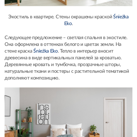
Экостиль в квартире. Стены окрашены краской
Śnieżka
Eko
.
Следующее предложение – светлая спальня в экостиле.
Она оформлена в оттенках белого и цветах земли. На
стене краска
Śnieżka Eko
. Тепло в интерьер вносит
древесина в виде вертикальных панелей за кроватью.
Деревянные кровать и тумбочка, прозрачные шторы,
натуральные ткани и постеры с растительной тематикой
дополняют композицию.