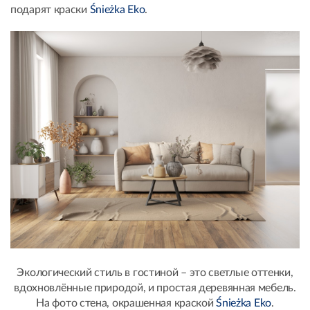
подарят краски
Śnieżka Eko
.
Экологический стиль в гостиной – это светлые оттенки,
вдохновлённые природой, и простая деревянная мебель.
На фото стена, окрашенная краской
Śnieżka Eko
.