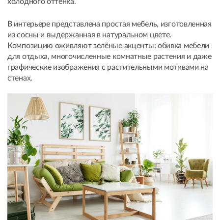
холодного оттенка.
В интерьере представлена простая мебель, изготовленная
из сосны и выдержанная в натуральном цвете.
Композицию оживляют зелёные акценты: обивка мебели
для отдыха, многочисленные комнатные растения и даже
графические изображения с растительными мотивами на
стенах.