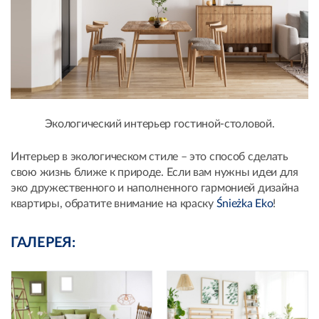
Экологический интерьер гостиной-столовой.
Интерьер в экологическом стиле – это способ сделать
свою жизнь ближе к природе. Если вам нужны идеи для
эко дружественного и наполненного гармонией дизайна
квартиры, обратите внимание на краску
Śnieżka Eko
!
ГАЛЕРЕЯ: