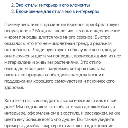
Эко-стиль: интерьер и его элементы
Вдохновение для стиля эко в интерьерах
Почему экостиль в дизайне интерьеров приобрёл такую
популярность? Мода на экологию, зелень и вдохновение
миром природы длится уже много сезонов. Быстро
оказалось, что это не мимолётный тренд, а реальная
потребность. Люди чувствуют себя лучше всего, когда
они окружены цветами природы, происходящими из нее
материалами и живыми растениями. Это стало
очевидным во время пандемии, которая показала,
насколько природа необходима нам для жизни и
поддержания хорошего самочувствия и психического
здоровья.
Хотите знать, как внедрить экологический стиль в свой
дом? Мы подскажем, что обязательно должно быть в
интерьере, оформленном в экостиле, и расскажем, какие
цвета ему больше всего «по душе». Вы также увидите
примеры дизайна квартир в стиле эко, а вдохновение