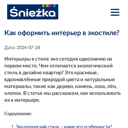
Как оформить интерьер в экостиле?
Дата:
2024-07-28
Интерьеры в стиле эко сегодня однозначно на
первом месте. Чем отличается экологический
стиль в дизайне квартир? Это красивые,
вдохновлённые природой цвета и натуральные
материалы, такие как дерево, камень, лоза, лён,
хлопок. В статье мы расскажем, как использовать
их в интерьере.
Содержание:
Экологический стиль – какие его особенности?