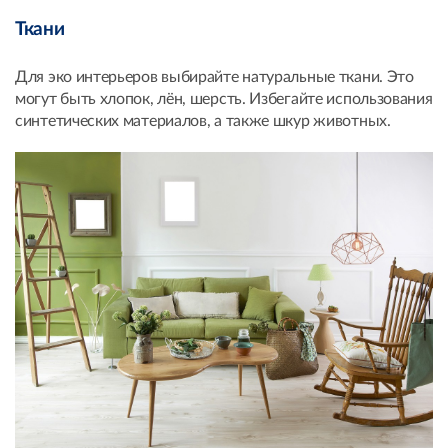
Ткани
Для эко интерьеров выбирайте натуральные ткани. Это
могут быть хлопок, лён, шерсть. Избегайте использования
синтетических материалов, а также шкур животных.