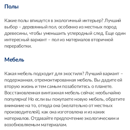
Полы
Какие полы впишутся в экологичный интерьер? Лучший
выбор – деревянный пол, особенно из местных пород
древесины, чтобы уменьшить углеродный след. Еще один
интересный вариант – пол из материалов вторичной
переработки.
Мебель
Какая мебель подходит для экостиля? Лучший вариант –
подержанная, отремонтированная мебель. Вы дадите ей
вторую жизнь и тем самым позаботитесь о планете.
Восстановленная винтажная мебель сейчас необычайно
популярна! Но если вы покупаете новую мебель, обратите
внимание на то, откуда она (желательно от местных
производителей), как она изготовлена и из каких
материалов. Отдавайте предпочтение экологическим и
возобновляемым материалам.