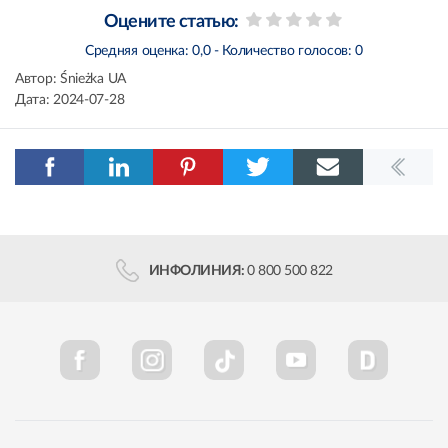
Оцените статью:
Средняя оценка:
0,0
- Количество голосов:
0
Автор:
Śnieżka UA
Дата:
2024-07-28
ИНФОЛИНИЯ:
0 800 500 822