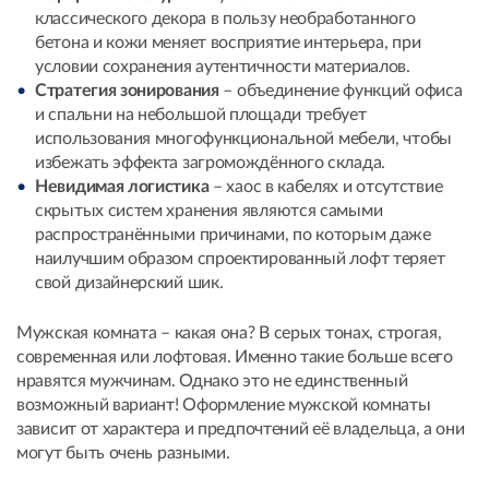
классического декора в пользу необработанного
бетона и кожи меняет восприятие интерьера, при
условии сохранения аутентичности материалов.
Стратегия зонирования
– объединение функций офиса
и спальни на небольшой площади требует
использования многофункциональной мебели, чтобы
избежать эффекта загромождённого склада.
Невидимая логистика
– хаос в кабелях и отсутствие
скрытых систем хранения являются самыми
распространёнными причинами, по которым даже
наилучшим образом спроектированный лофт теряет
свой дизайнерский шик.
Мужская комната – какая она? В серых тонах, строгая,
современная или лофтовая. Именно такие больше всего
нравятся мужчинам. Однако это не единственный
возможный вариант! Оформление мужской комнаты
зависит от характера и предпочтений её владельца, а они
могут быть очень разными.