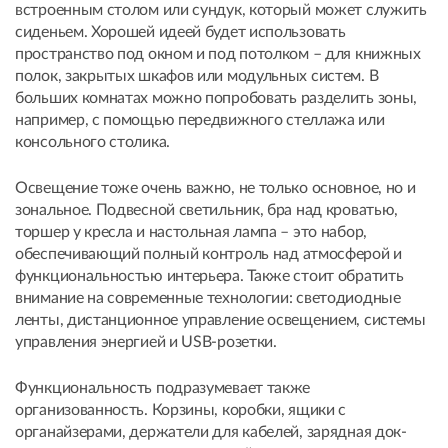
встроенным столом или сундук, который может служить
сиденьем. Хорошей идеей будет использовать
пространство под окном и под потолком – для книжных
полок, закрытых шкафов или модульных систем. В
больших комнатах можно попробовать разделить зоны,
например, с помощью передвижного стеллажа или
консольного столика.
Освещение тоже очень важно, не только основное, но и
зональное. Подвесной светильник, бра над кроватью,
торшер у кресла и настольная лампа – это набор,
обеспечивающий полный контроль над атмосферой и
функциональностью интерьера. Также стоит обратить
внимание на современные технологии: светодиодные
ленты, дистанционное управление освещением, системы
управления энергией и USB-розетки.
Функциональность подразумевает также
организованность. Корзины, коробки, ящики с
органайзерами, держатели для кабелей, зарядная док-