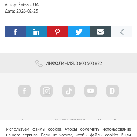
Автор:
Śnieżka UA
Дата:
2026-02-25
ИНФОЛИНИЯ:
0 800 500 822
Авторское право © 2026
ООО "Снежка-Украина"
Используем файлы cookies, чтобы облегчить использование
Политика конфиденциальности
Соответствие цветов
нашего сервиса. Если не хотите, чтобы файлы cookies были