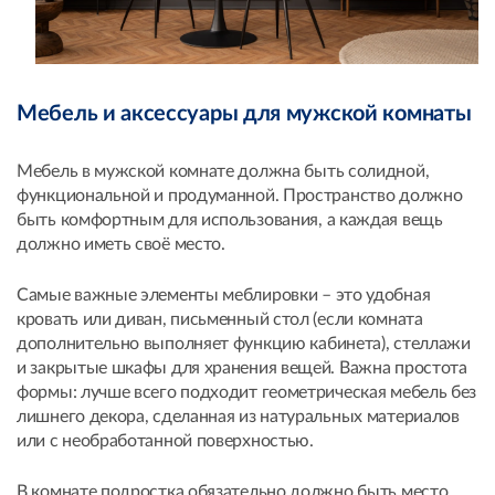
Мебель и аксессуары для мужской комнаты
Мебель в мужской комнате должна быть солидной,
функциональной и продуманной. Пространство должно
быть комфортным для использования, а каждая вещь
должно иметь своё место.
Самые важные элементы меблировки – это удобная
кровать или диван, письменный стол (если комната
дополнительно выполняет функцию кабинета), стеллажи
и закрытые шкафы для хранения вещей. Важна простота
формы: лучше всего подходит геометрическая мебель без
лишнего декора, сделанная из натуральных материалов
или с необработанной поверхностью.
В комнате подростка обязательно должно быть место