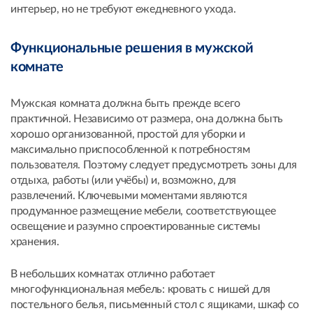
интерьер, но не требуют ежедневного ухода.
Функциональные решения в мужской
комнате
Мужская комната должна быть прежде всего
практичной. Независимо от размера, она должна быть
хорошо организованной, простой для уборки и
максимально приспособленной к потребностям
пользователя. Поэтому следует предусмотреть зоны для
отдыха, работы (или учёбы) и, возможно, для
развлечений. Ключевыми моментами являются
продуманное размещение мебели, соответствующее
освещение и разумно спроектированные системы
хранения.
В небольших комнатах отлично работает
многофункциональная мебель: кровать с нишей для
постельного белья, письменный стол с ящиками, шкаф со