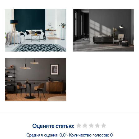
Оцените статью:
Средняя оценка:
0,0
- Количество голосов:
0