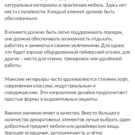
натуральные материалы и практичная мебель. Здесь нет
места случайности. Каждый элемент должен быть
обоснованным.
В комнате должно быть легко поддерживать порядок,
она должна обеспечивать возможность отдыхать,
работать и заниматься своими увлечениями. Для одних
это будет хорошо оборудованный геймерский уголок, для
других – место для чтения, тренировок или удалённой
работы.
Мужские интерьеры часто вдохновляются стилями лофт,
современная классика, индустриальным и
скандинавским. Эти направления дизайна предпочитают
простые формы и выразительные акценты.
Важное значение имеет и качество. Вместо большого
количества декоративных элементов лучше выбрать один
добротный предмет мебели или дизайнерскую вещь.
Хорошее освещение, эргономичность и чётко