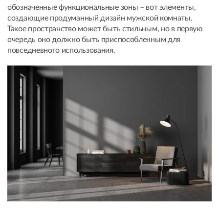
обозначенные функциональные зоны – вот элементы,
создающие продуманный дизайн мужской комнаты.
Такое пространство может быть стильным, но в первую
очередь оно должно быть приспособленным для
повседневного использования.