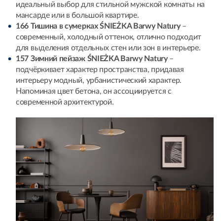
идеальный выбор для стильной мужской комнаты на
мансарде или в большой квартире.
166 Тишина в сумерках ŚNIEŻKA Barwy Natury
–
современный, холодный оттенок, отлично подходит
для выделения отдельных стен или зон в интерьере.
157 Зимний пейзаж ŚNIEŻKA Barwy Natury
–
подчёркивает характер пространства, придавая
интерьеру модный, урбанистический характер.
Напоминая цвет бетона, он ассоциируется с
современной архитектурой.