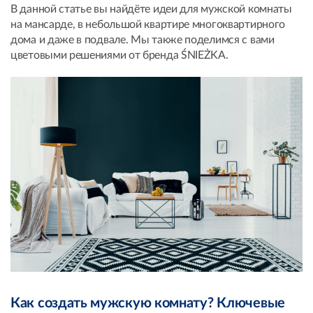
В данной статье вы найдёте идеи для мужской комнаты
на мансарде, в небольшой квартире многоквартирного
дома и даже в подвале. Мы также поделимся с вами
цветовыми решениями от бренда ŚNIEŻKA.
Как создать мужскую комнату? Ключевые