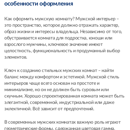
особенности оформления
Как оформить мужскую комнату? Мужской интерьер –
это пространство, которое должно отражать характер,
образ жизни и интересы владельца. Независимо от того,
обустраивается комната для подростка, юноши или
взрослого мужчины, ключевое значение имеют
целостность, функциональность и продуманный выбор
элементов.
Ключ к созданию стильных мужских комнат – найти
баланс между комфортом и эстетикой. Мужской стиль
интерьеров чаще всего основан на простоте и
минимализме, но он не должен быть суровым или
скучным. Хорошо спроектированная комната может быть
элегантной, современной, индустриальной или даже
эклектичной. Всё зависит от предпочтений.
В современных мужских комнатах важную роль играют
геометрические формы, сдержанная цветовая гамма,