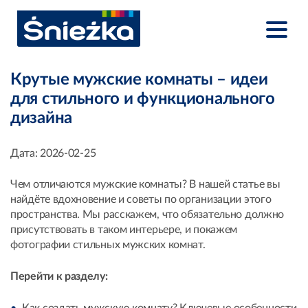
Крутые мужские комнаты – идеи
для стильного и функционального
дизайна
Дата:
2026-02-25
Чем отличаются мужские комнаты? В нашей статье вы
найдёте вдохновение и советы по организации этого
пространства. Мы расскажем, что обязательно должно
присутствовать в таком интерьере, и покажем
фотографии стильных мужских комнат.
Перейти к разделу: